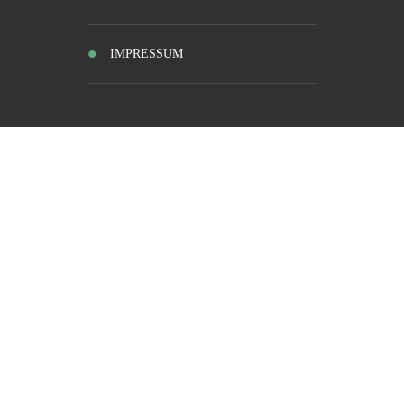
IMPRESSUM