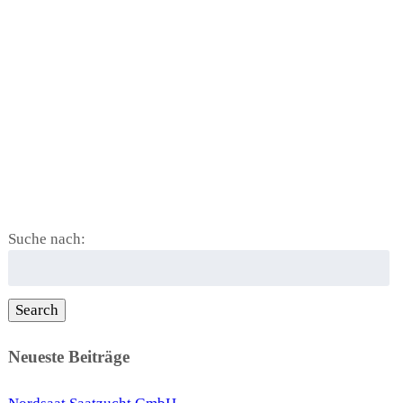
Suche nach:
Search
Neueste Beiträge