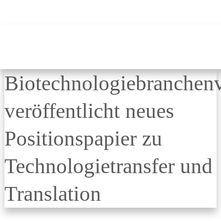
Biotechnologiebranchen
veröffentlicht neues
Positionspapier zu
Technologietransfer und
Translation