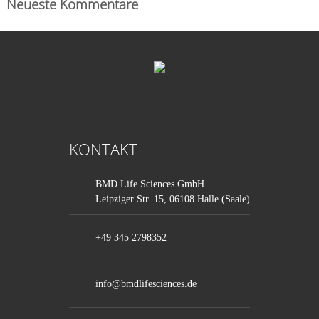
Neueste Kommentare
KONTAKT
BMD Life Sciences GmbH
Leipziger Str. 15, 06108 Halle (Saale)
+49 345 2798352
info@bmdlifesciences.de