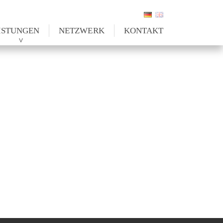
ISTUNGEN
NETZWERK
KONTAKT