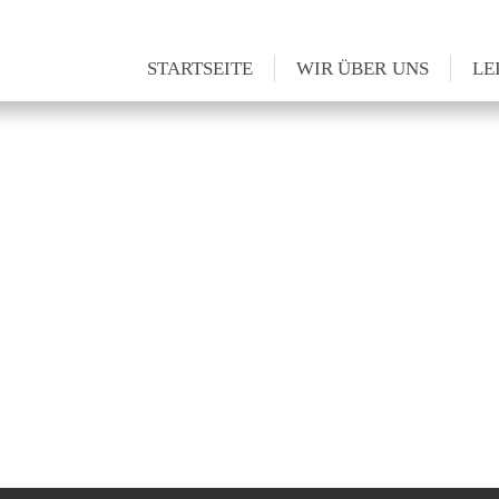
STARTSEITE
WIR ÜBER UNS
LE