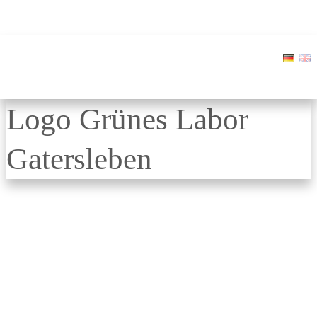
Logo Grünes Labor
Gatersleben