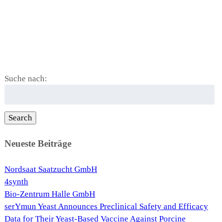
Suche nach:
Search
Neueste Beiträge
Nordsaat Saatzucht GmbH
4synth
Bio-Zentrum Halle GmbH
serYmun Yeast Announces Preclinical Safety and Efficacy
Data for Their Yeast-Based Vaccine Against Porcine