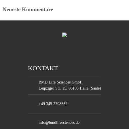
Neueste Kommentare
KONTAKT
BMD Life Sciences GmbH
Leipziger Str. 15, 06108 Halle (Saale)
+49 345 2798352
info@bmdlifesciences.de