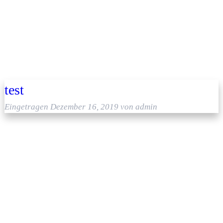
test
Eingetragen
Dezember 16, 2019
von
admin