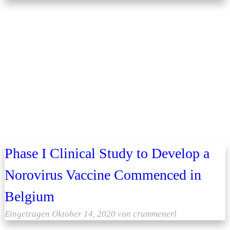
Phase I Clinical Study to Develop a
Norovirus Vaccine Commenced in
Belgium
Eingetragen
Oktober 14, 2020
von
crummenerl