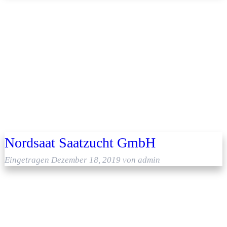
Nordsaat Saatzucht GmbH
Eingetragen
Dezember 18, 2019
von
admin