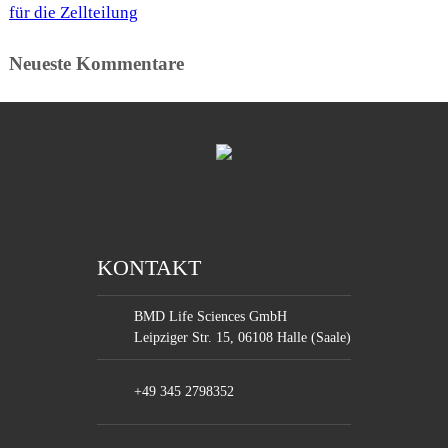
für die Zellteilung
Neueste Kommentare
KONTAKT
BMD Life Sciences GmbH
Leipziger Str. 15, 06108 Halle (Saale)
+49 345 2798352