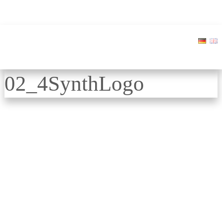
02_4SynthLogo